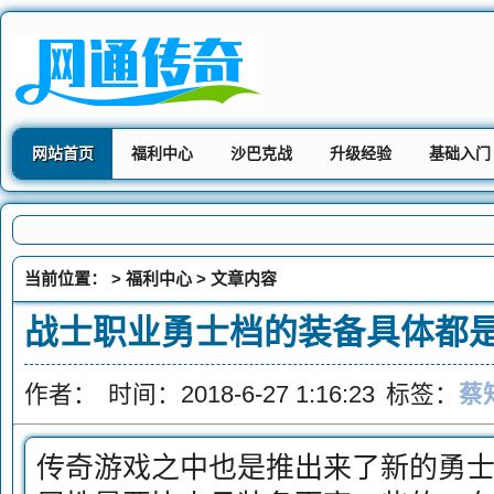
网站首页
福利中心
沙巴克战
升级经验
基础入门
当前位置： >
福利中心
> 文章内容
战士职业勇士档的装备具体都
作者：
时间：2018-6-27 1:16:23
标签：
蔡
传奇游戏之中也是推出来了新的勇