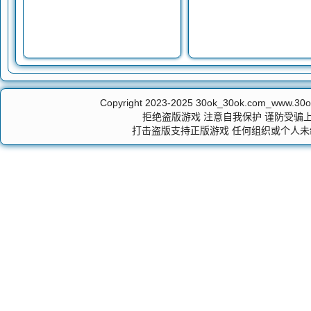
Copyright 2023-2025
30ok_30ok.com_ww
拒绝盗版游戏 注意自我保护 谨防受骗上
打击盗版支持正版游戏 任何组织或个人未