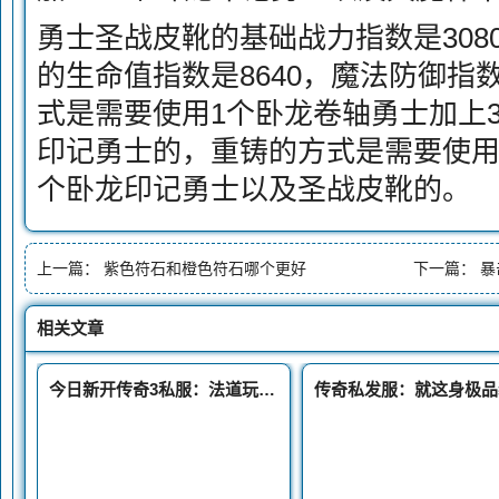
勇士圣战皮靴的基础战力指数是308
的生命值指数是8640，魔法防御指数是
式是需要使用1个卧龙卷轴勇士加上3
印记勇士的，重铸的方式是需要使用
个卧龙印记勇士以及圣战皮靴的。
上一篇：
紫色符石和橙色符石哪个更好
下一篇：
暴
相关文章
今日新开传奇3私服：法道玩家竟然喜欢同一个技能只可惜官服没有更新