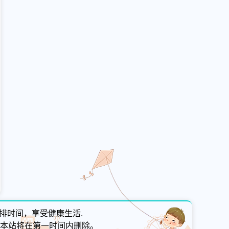
排时间，享受健康生活.
本站将在第一时间内删除。