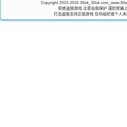
Copyright 2023-2025
30ok_30ok.com_ww
拒绝盗版游戏 注意自我保护 谨防受骗上
打击盗版支持正版游戏 任何组织或个人未