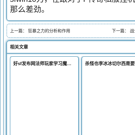
那么差劲。
上一篇：
狂暴之力的分析和作用
下一篇：
战
相关文章
好sf发布网法师玩家学习魔法盾之后的三大好处