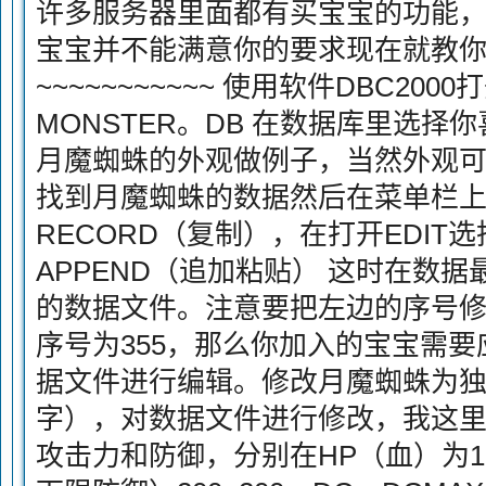
许多服务器里面都有买宝宝的功能
宝宝并不能满意你的要求现在就教
~~~~~~~~~~~ 使用软件DBC200
MONSTER。DB 在数据库里选
月魔蜘蛛的外观做例子，当然外观可
找到月魔蜘蛛的数据然后在菜单栏上打
RECORD（复制），在打开EDIT选择
APPEND（追加粘贴） 这时在数
的数据文件。注意要把左边的序号
序号为355，那么你加入的宝宝需要应
据文件进行编辑。修改月魔蜘蛛为
字），对数据文件进行修改，我这里
攻击力和防御，分别在HP（血）为10