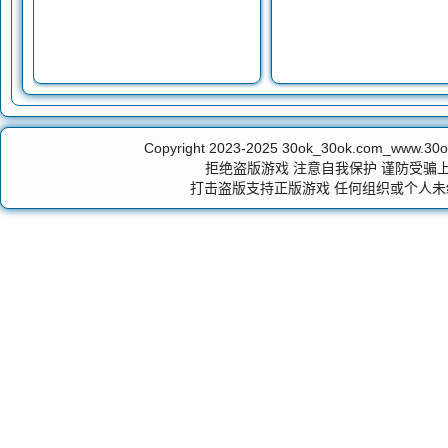
Copyright 2023-2025
30ok_30ok.com_ww
拒绝盗版游戏 注意自我保护 谨防受骗上
打击盗版支持正版游戏 任何组织或个人未