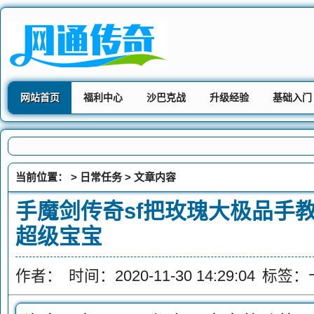
网站首页
福利中心
沙巴克战
升级经验
基础入门
当前位置： >
日常任务
> 文章内容
手魔剑传奇sf把玫瑰大极品手
超级宝宝
作者：
时间：2020-11-30 14:29:04
标签：