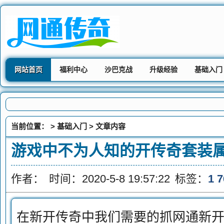
网站首页
福利中心
沙巴克战
升级经验
基础入门
当前位置： >
基础入门
> 文章内容
游戏中不为人知的开传奇套装
作者：
时间：2020-5-8 19:57:22
标签：
1 
在新开传奇中我们需要的抓网通新