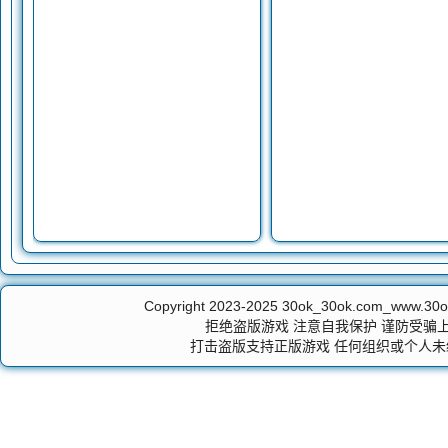
Copyright 2023-2025
30ok_30ok.com_ww
拒绝盗版游戏 注意自我保护 谨防受骗上
打击盗版支持正版游戏 任何组织或个人未