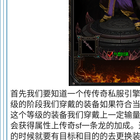
首先我们要知道一个传传奇私服引
级的阶段我们穿戴的装备如果符合
这个等级的装备我们穿戴上一定输量
会获得属性上传奇sf一条龙的加成
的时候就要有目标和目的的去更换