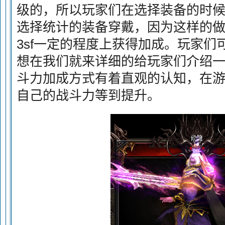
级的，所以玩家们在选择装备的时
选择统计的装备穿戴，因为这样的
3sf一定的程度上获得加成。玩家
想在我们就来详细的给玩家们介绍
斗力加成方式有着直观的认知，在
自己的战斗力等到提升。