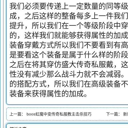
我们必须要传递上一定数量的同等
成，之后这样的整备每多上一件我
提升，所以我们在一个等级阶段中
的，这样我们就能够获得属性的加
装备穿戴方式所以我们不要看到有
是要看这个装备是属于什么样的阶
之后在将其穿仿盛大传奇私服戴，
性没有减少那么战斗力就不会减弱
的搭配方式，所以我们在高级装备
装备来获得属性的加成。
上一篇：
boos虹魔中变传奇私服教主击杀技巧
下一篇：
新