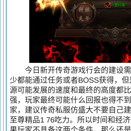
今日新开传奇游戏行会的建设需
少都能通过任务或者BOSS获得，
源可能发展的速度和最终的高度都
强，玩家最终可能什么回报也得不
家，建议传奇私服仿盛大不要自己
至尊精品1 76吃力。所以时间和经
果玩家不具备这两个条件，那么还