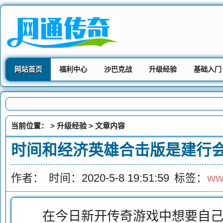
网站首页
福利中心
沙巴克战
升级经验
基础入门
当前位置： >
升级经验
> 文章内容
时间和经济英雄合击版是建行
作者：
时间：2020-5-8 19:51:59
标签：
ww
在今日新开传奇游戏中想要自己