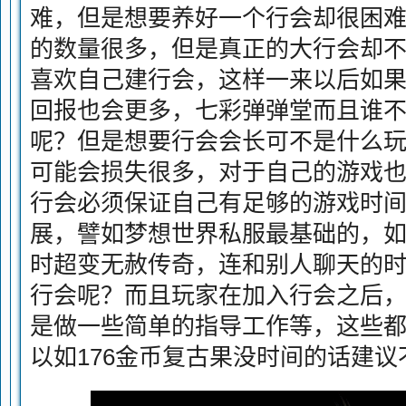
难，但是想要养好一个行会却很困
的数量很多，但是真正的大行会却
喜欢自己建行会，这样一来以后如
回报也会更多，七彩弹弹堂而且谁
呢？但是想要行会会长可不是什么
可能会损失很多，对于自己的游戏
行会必须保证自己有足够的游戏时
展，譬如梦想世界私服最基础的，如
时超变无赦传奇，连和别人聊天的
行会呢？而且玩家在加入行会之后
是做一些简单的指导工作等，这些
以如176金币复古果没时间的话建