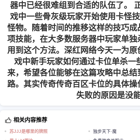
器中已经很难组到合适的队伍了。 
戏中一些骨灰级玩家开始使用卡怪技
怪物。随着时间的推移这样的技巧成
项技能，在大多数服务器中玩家单独
用到这个方法。深红网络今天一为原
戏中新手玩家如何通过卡位单杀一些
来，希望各位能够在这篇攻略中总结
路。其实传奇传奇百区卡位的具体操
失败的原因是没
相关内容推荐
苏JJJ是哪里的牌照
独步天下·魔