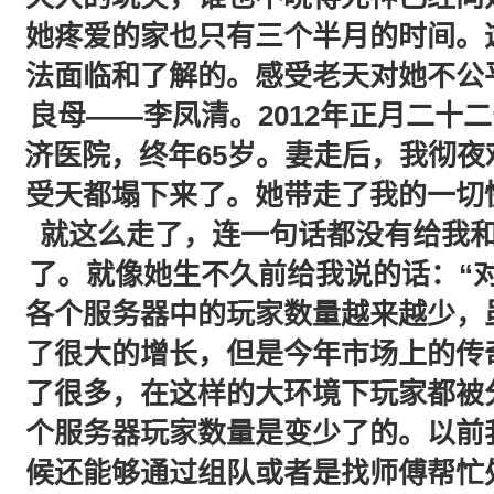
她疼爱的家也只有三个半月的时间。
法面临和了解的。感受老天对她不公
良母——李凤清。2012年正月二十二
济医院，终年65岁。妻走后，我彻
受天都塌下来了。她带走了我的一切
就这么走了，连一句话都没有给我
了。就像她生不久前给我说的话：“
各个服务器中的玩家数量越来越少，
了很大的增长，但是今年市场上的传
了很多，在这样的大环境下玩家都被
个服务器玩家数量是变少了的。以前
候还能够通过组队或者是找师傅帮忙