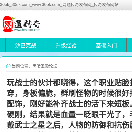
30ok_30ok.com_www.30ok.com_网通传奇发布网_传奇发布网站
沙巴克战
升级经验
基础入门
当前位置：黑暗圣殿论坛
玩战士的伙计都晓得，这个职业贴脸
穿，身板偏脆，群刷怪物的时候很好
配饰，刚好能补齐战士的活下来短板
硬刚，结果就是血量一眨眼干光了，
戴武士之星之后，人物的防御和抗伤