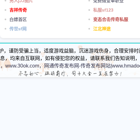
男人jJJ图片
免费微变单职业
吉祥传奇
私服sf123
白嫖首区
变态合击传奇私服
传世sf网
江北神途
护，谨防受骗上当，适度游戏益脑，沉迷游戏伤身，合理安排时
息，均来自互联网，如有侵犯您的权益，请联系我们告知说明，
k，www.30ok.com，网通传奇发布网-传奇发布网站|www.hmadoc