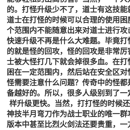
的。打怪升级少不了，道士有这技能
道士在打怪的时候可以合理的使用困
个范围内不能随意出来对道士进行攻
快速升级不再是什么大难题。毕竟打
的就是怪的回攻，怪的回攻是非常厉
士被大怪打几下就会掉很多血。在打
困在一定范围内，然后站在安全区对
怪需要注意什么问题？传奇中的怪都
备越好的。所以，很多人级别到了一
样升级更快。当然，打打怪的时候还
神技半月弯刀作为战士职业的唯一群
版本中甚至比烈火剑法还要贵重，一