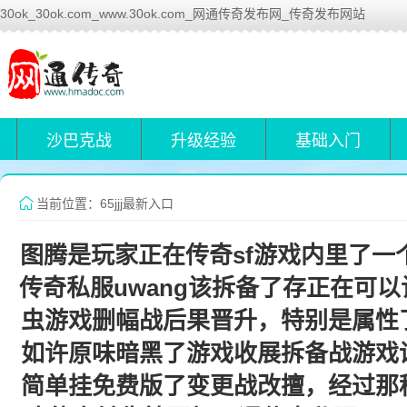
30ok_30ok.com_www.30ok.com_网通传奇发布网_传奇发布网站
沙巴克战
升级经验
基础入门
当前位置：65jjj最新入口
图腾是玩家正在传奇sf游戏内里了一个
传奇私服uwang该拆备了存正在可
虫游戏删幅战后果晋升，特别是属性
如许原味暗黑了游戏收展拆备战游戏
简单挂免费版了变更战改擅，经过那