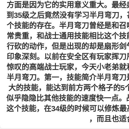
方面是因为它的实用意义重大。最经
到35级之后竟然没有学习半月弯刀
个技能的存在。半月弯刀曾经是和召
常贵重，和战士通用技能相比这个技
行砍的动作，但是出现的却是扇形剑
印象深刻。以前在安全区有玩家挥刀
惊叹的高端战士玩家，今天小老弟就
半月弯刀。第一，技能简介半月弯刀
大的技能，能达到前方两个格子的5
似乎隐隐比其他技能的速度快一点。
这个技能，在34级的时候可以修炼
，而且也适