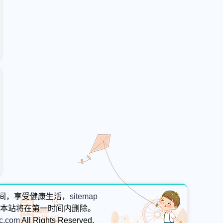
间，享受健康生活，
sitemap
本站将在第一时间内删除。
.com
All Rights Reserved.