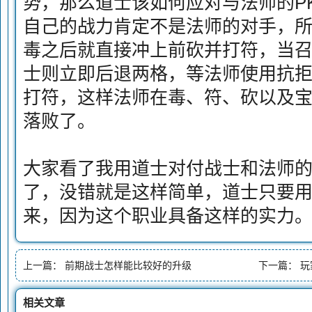
势，那么道士该如何应对与法师的P
自己的战力肯定不是法师的对手，
毒之后就直接冲上前砍并打符，当
士则立即后退两格，等法师使用抗
打符，这样法师在毒、符、砍以及
落败了。
大家看了我用道士对付战士和法师
了，没错就是这样简单，道士只要
来，因为这个职业具备这样的实力
上一篇：
前期战士怎样能比较好的升级
下一篇：
玩
相关文章