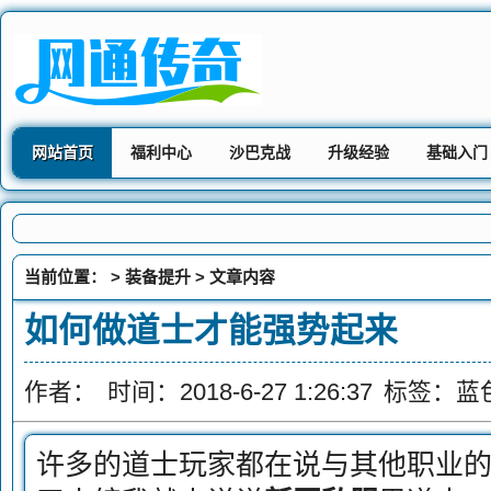
网站首页
福利中心
沙巴克战
升级经验
基础入门
当前位置： >
装备提升
> 文章内容
如何做道士才能强势起来
作者：
时间：2018-6-27 1:26:37
标签：
蓝
许多的道士玩家都在说与其他职业的