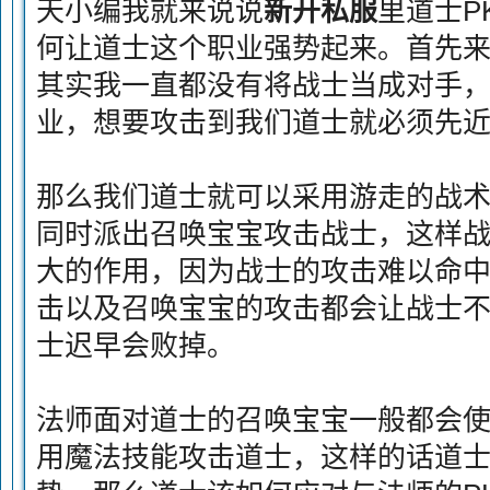
天小编我就来说说
新开私服
里道士P
何让道士这个职业强势起来。首先来
其实我一直都没有将战士当成对手
业，想要攻击到我们道士就必须先
那么我们道士就可以采用游走的战
同时派出召唤宝宝攻击战士，这样
大的作用，因为战士的攻击难以命
击以及召唤宝宝的攻击都会让战士
士迟早会败掉。
法师面对道士的召唤宝宝一般都会
用魔法技能攻击道士，这样的话道士