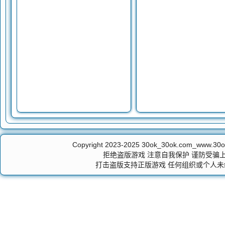
Copyright 2023-2025
30ok_30ok.com_ww
拒绝盗版游戏 注意自我保护 谨防受骗上
打击盗版支持正版游戏 任何组织或个人未