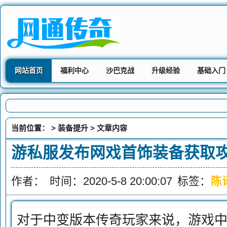
网站首页
福利中心
沙巴克战
升级经验
基础入门
当前位置： >
装备提升
> 文章内容
游私服发布网戏首饰装备获取
作者：
时间：2020-5-8 20:00:07
标签：
陈
对于中变版本传奇玩家来说，游戏