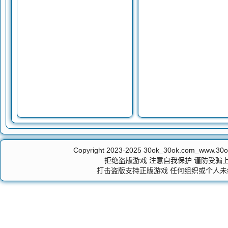
Copyright 2023-2025
30ok_30ok.com_ww
拒绝盗版游戏 注意自我保护 谨防受骗上
打击盗版支持正版游戏 任何组织或个人未