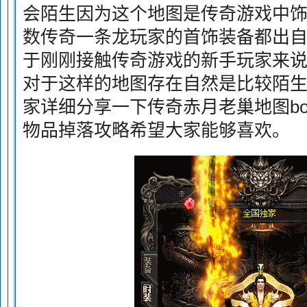
会陌生因为这个地图是传奇游戏中
数传奇一条龙玩家的首饰装备都出
于刚刚接触传奇游戏的新手玩家来
对于这样的地图存在自然是比较陌
家详细分享一下传奇赤月老巢地图bo
物品掉落攻略希望大家能够喜欢。