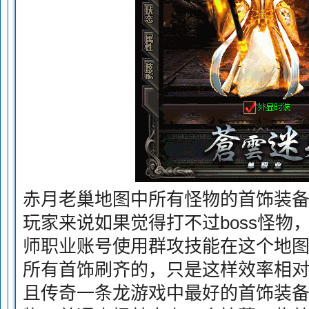
赤月老巢地图中所有怪物的首饰装
玩家来说如果觉得打不过boss怪物
师职业账号使用群攻技能在这个地
所有首饰刷齐的，只是这样效率相对
且传奇一条龙游戏中最好的首饰装备还