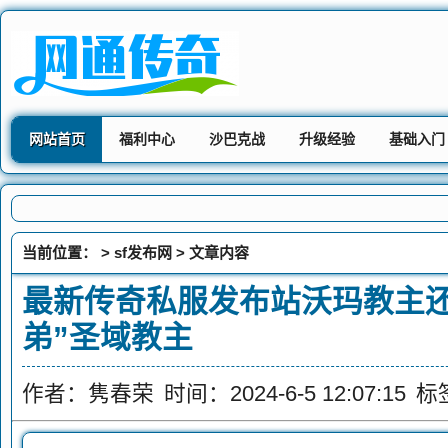
网站首页
福利中心
沙巴克战
升级经验
基础入门
当前位置： >
sf发布网
> 文章内容
最新传奇私服发布站沃玛教主还
弟”圣域教主
作者：隽春荣
时间：2024-6-5 12:07:15
标