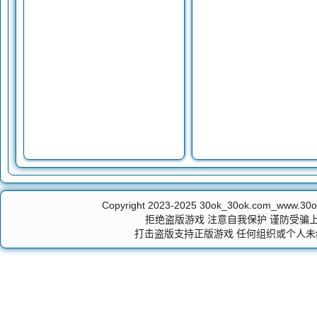
Copyright 2023-2025
30ok_30ok.com_ww
拒绝盗版游戏 注意自我保护 谨防受骗上
打击盗版支持正版游戏 任何组织或个人未