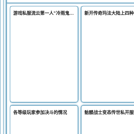
游戏私服流云第一人“冷雨鬼仔”英雄的三件大极品装备
各等级玩家参加决斗的情况