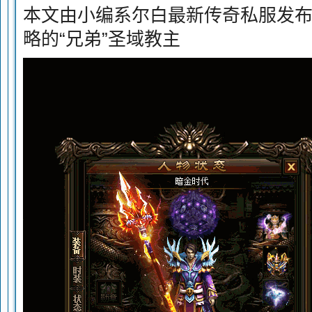
本文由小编系尔白最新传奇私服发
略的“兄弟”圣域教主