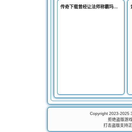
传奇下载曾经让法师称霸玛法的秘密双倍魔法
Copyright 2023-2025
拒绝盗版游戏
打击盗版支持正