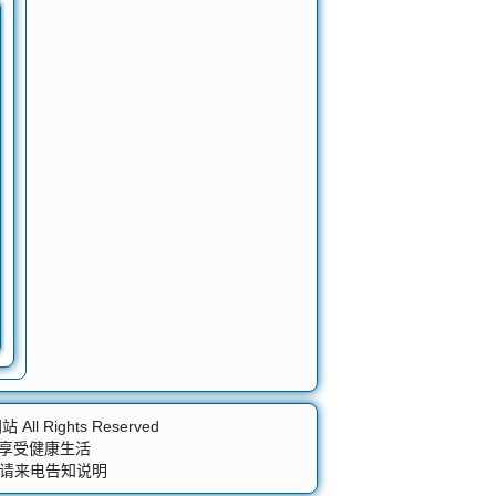
网站
All Rights Reserved
 享受健康生活
益请来电告知说明