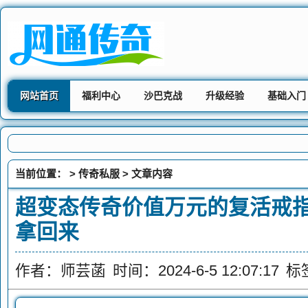
网站首页
福利中心
沙巴克战
升级经验
基础入门
当前位置： >
传奇私服
> 文章内容
超变态传奇价值万元的复活戒
拿回来
作者：师芸菡
时间：2024-6-5 12:07:17
标