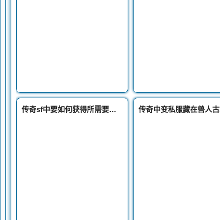
传奇sf中要如何获得所需要的元宝和金币