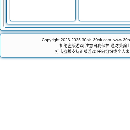
Copyright 2023-2025
30ok_30ok.com_ww
拒绝盗版游戏 注意自我保护 谨防受骗上
打击盗版支持正版游戏 任何组织或个人未