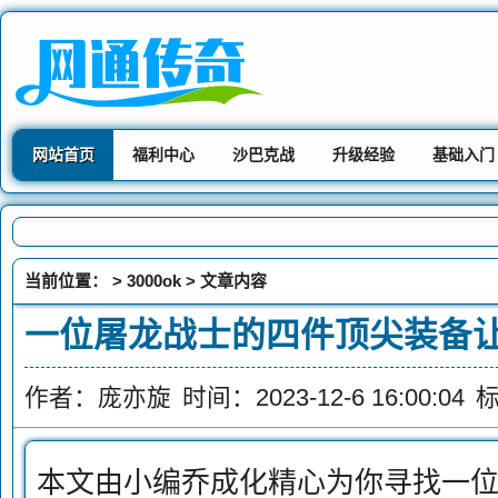
网站首页
福利中心
沙巴克战
升级经验
基础入门
当前位置： >
3000ok
> 文章内容
一位屠龙战士的四件顶尖装备
作者：庞亦旋
时间：2023-12-6 16:00:04
本文由小编乔成化精心为你寻找一