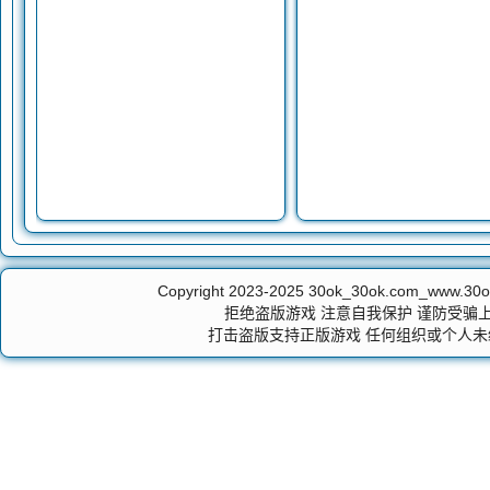
Copyright 2023-2025
30ok_30ok.com_ww
拒绝盗版游戏 注意自我保护 谨防受骗上
打击盗版支持正版游戏 任何组织或个人未