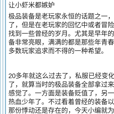
让小虾米都嫉妒
极品装备是老玩家永恒的话题之一
了，但是在老玩家的回忆中或者冒险
找到一些曾经的岁月。尤其是早年
备非常亮眼，满满的都是那些年青
多数玩家追求而不得的一种希望。
20多年就这么过去了，私服已经变
了，就算当时的极品装备全部拿过
感觉了。一方面是装备贬值了，另
热血少年了。不过看着曾经的装备
那份悸动还是存在的，今天小编就