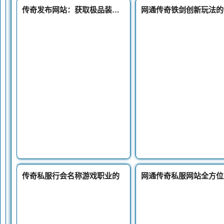
传奇发布网站：获取极品装备的四大途径第三点连8L都没经历过
网通传奇铁剑创新玩法的
传奇私服行会名称游戏职业的