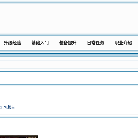
升级经验
基础入门
装备提升
日常任务
职业介绍
1 76复古