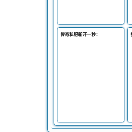
传奇私服新开一秒：