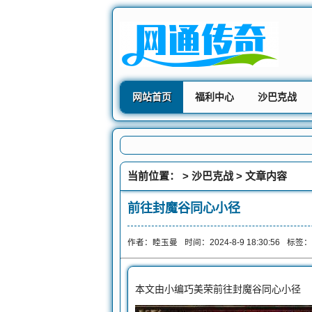
网站首页
福利中心
沙巴克战
当前位置： >
沙巴克战
> 文章内容
前往封魔谷同心小径
作者：睦玉曼
时间：2024-8-9 18:30:56
标签：
本文由小编巧美荣前往封魔谷同心小径