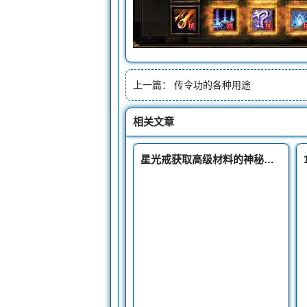
上一篇：
传令功的各种用途
相关文章
星光戒获取高级材料的神秘钥匙探索之旅