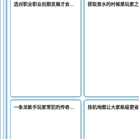
选对职业职业后期发展才会更优新开传奇私服秀
一条龙新手玩家常犯的传奇指挥战歌错误