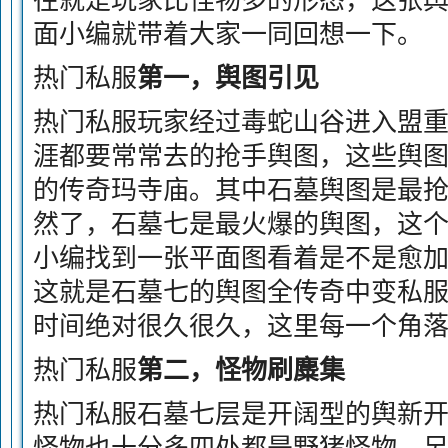
往就是玩家比怪物多的形态，这张
面小编就带着大家一同回想一下。
热门私服
第一，舆图引见
热门私服玩家经过毒蛇山谷进入盟
涯都要常常去的抢手舆图，这些舆
的传奇玛寺庙。其中石墓舆图是最
然了，石墓七是最火爆的舆图，这
小编找到一张平面图看着是不是愈
这就是石墓七的舆图全传奇中变私
时间绝对很久很久，这里每一个角
热门私服
第二，怪物刷麋集
热门私服石墓七层是开阔型的舆新