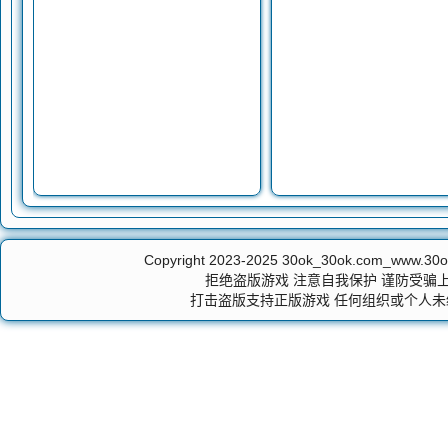
Copyright 2023-2025
30ok_30ok.com_ww
拒绝盗版游戏 注意自我保护 谨防受骗上
打击盗版支持正版游戏 任何组织或个人未