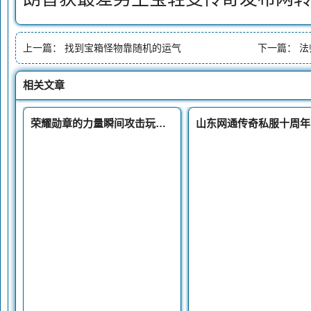
上一篇：
找到宝箱怪物靠随机的运气
下一篇：
法
相关文章
荣耀勋章的力量瞬间攻击玩家策略