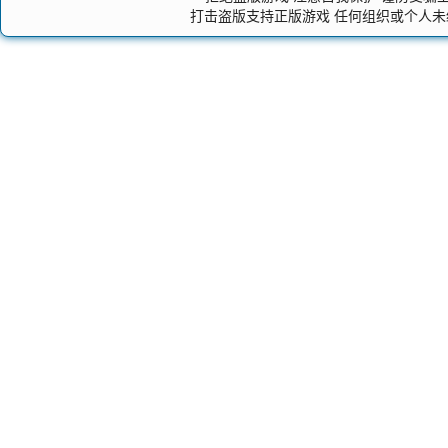
打击盗版支持正版游戏 任何组织或个人未