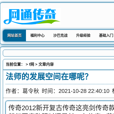
网站首页
福利中心
沙巴克战
升级经验
基础入门
当前位置： >
f网
> 文章内容
法师的发展空间在哪呢？
作者：葛令秋
时间：2021-10-28 22:40:10
传奇2012新开复古传奇这亮剑传奇