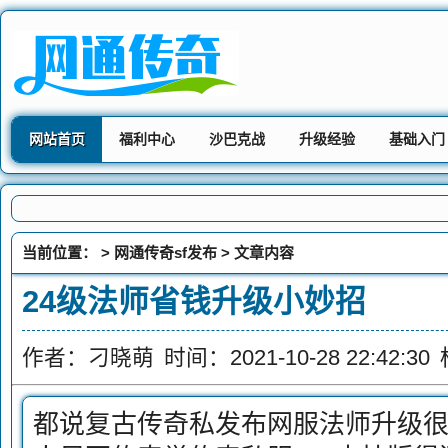
网站首页
福利中心
沙巴克战
升级经验
基础入门
当前位置： >
网通传奇sf发布
> 文章内容
24级法师省钱升级小妙招
作者：刁晓萌
时间：2021-10-28 22:42:30
都说复古传奇私发布网服法师升级