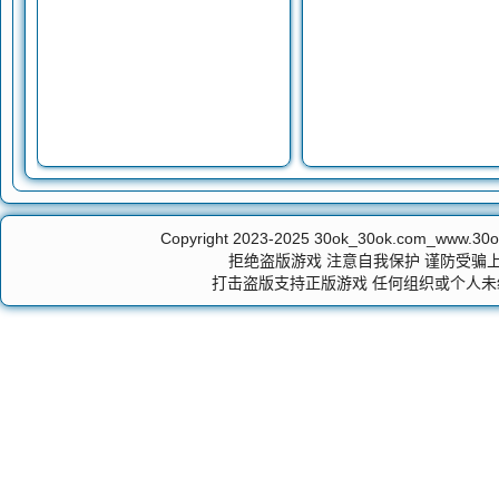
Copyright 2023-2025
30ok_30ok.com_ww
拒绝盗版游戏 注意自我保护 谨防受骗上
打击盗版支持正版游戏 任何组织或个人未