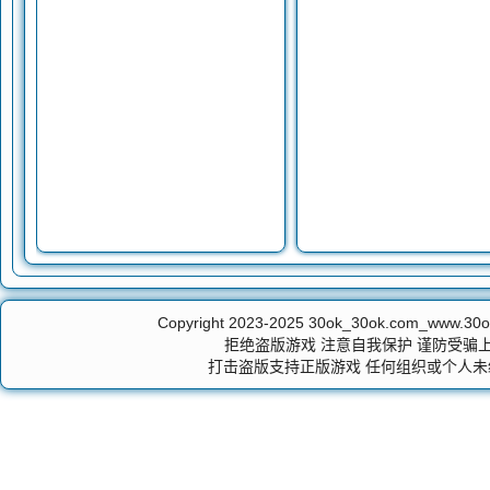
Copyright 2023-2025
30ok_30ok.com_ww
拒绝盗版游戏 注意自我保护 谨防受骗上
打击盗版支持正版游戏 任何组织或个人未