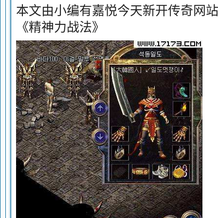
本文由小编有嘉悦今天新开传奇网
《精神力战法》