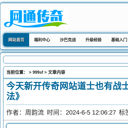
网站首页
福利中心
沙巴克战
升级经验
基础入门
当前位置： >
999sf
> 文章内容
今天新开传奇网站道士也有战
法》
作者：周韵流
时间：2024-6-5 12:06:27
标