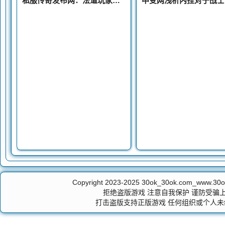
私服传奇发布网：法道玩家竟然喜欢同一个技能只可惜官服没有更新
Copyright 2023-2025
30ok_30ok.com_ww
拒绝盗版游戏 注意自我保护 谨防受骗上
打击盗版支持正版游戏 任何组织或个人未