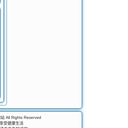
网站
All Rights Reserved
 享受健康生活