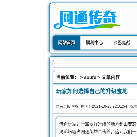
网站首页
福利中心
沙巴克战
当前位置： >
soufu
> 文章内容
玩家如何选择自己的升级宝地
作者：阳鸿畅
时间：2021-10-28 22:31:54
标
传奇玩家，一些很好升级的地方都由变态传
洞论坛霸占网通英雄合击着，这让我们一