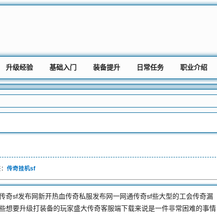
升级经验
基础入门
装备提升
日常任务
职业介绍
签：
传奇挂机sf
奇sf发布网新开热血传奇私服发布网一网通传奇sf些大型的工会传奇漏
些想要升级打装备的玩家盛大传奇客服端下载来说是一件非常困难的事情