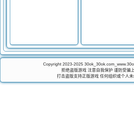
Copyright 2023-2025
30ok_30ok.com_ww
拒绝盗版游戏 注意自我保护 谨防受骗上
打击盗版支持正版游戏 任何组织或个人未