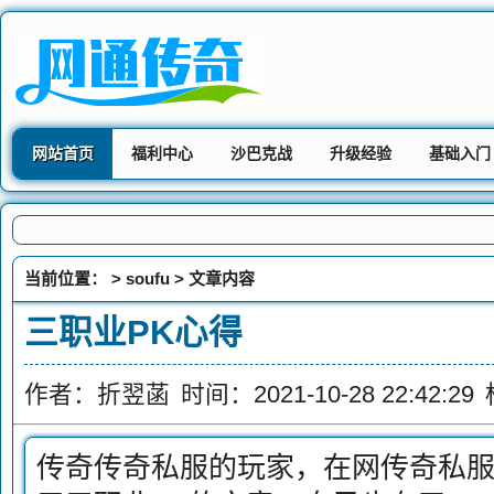
网站首页
福利中心
沙巴克战
升级经验
基础入门
当前位置： >
soufu
> 文章内容
三职业PK心得
作者：折翌菡
时间：2021-10-28 22:42:29
传奇传奇私服的玩家，在网传奇私服