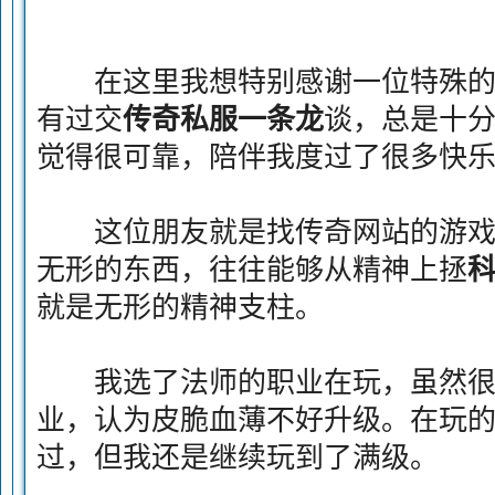
在这里我想特别感谢一位特殊的
有过交
传奇私服一条龙
谈，总是十
觉得很可靠，陪伴我度过了很多快
这位朋友就是找传奇网站的游戏
无形的东西，往往能够从精神上拯
就是无形的精神支柱。
我选了法师的职业在玩，虽然很
业，认为皮脆血薄不好升级。在玩
过，但我还是继续玩到了满级。