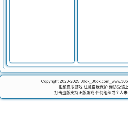
Copyright 2023-2025
30ok_30ok.com_ww
拒绝盗版游戏 注意自我保护 谨防受骗上
打击盗版支持正版游戏 任何组织或个人未