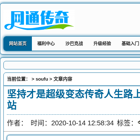
网站首页
福利中心
沙巴克战
升级经验
基础入门
当前位置： >
soufu
> 文章内容
坚持才是超级变态传奇人生路上
站
作者：
时间：2020-10-14 12:58:34
标签：