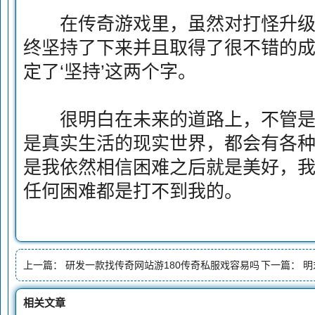
在传奇游戏里，虽然对打怪升级
终坚持了下来并且取得了很不错的
定了‘坚持’这两个字。
很明白在未来的道路上，不管是
是真实生活的现实世界，都会有各
是我依然相信困难之后就是美好，
任何困难都是打不到我的。
上一篇：
研发一款找传奇网站游180传奇私服戏容易吗
下一篇：
明
相关文章