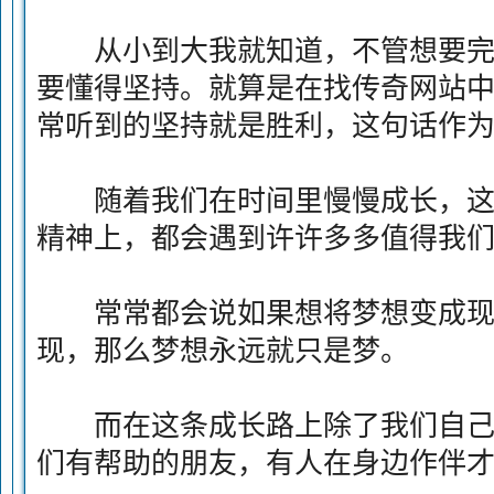
从小到大我就知道，不管想要完
要懂得坚持。就算是在找传奇网站
常听到的坚持就是胜利，这句话作
随着我们在时间里慢慢成长，这
精神上，都会遇到许许多多值得我
常常都会说如果想将梦想变成现
现，那么梦想永远就只是梦。
而在这条成长路上除了我们自己
们有帮助的朋友，有人在身边作伴