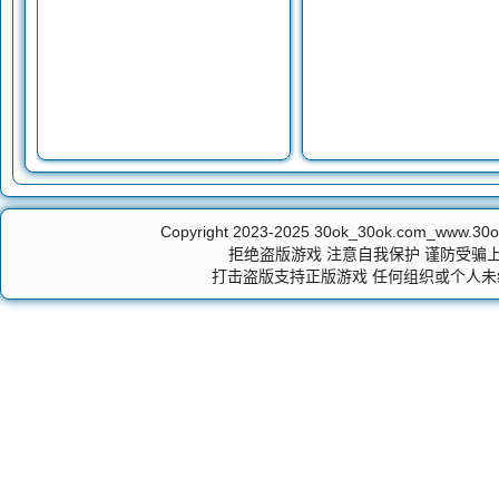
Copyright 2023-2025
30ok_30ok.com_ww
拒绝盗版游戏 注意自我保护 谨防受骗上
打击盗版支持正版游戏 任何组织或个人未