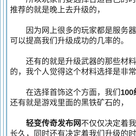
推荐的就是晚上去升级的，
因为网上很多的玩家都是服务器
可以提高我们升级成功的几率的。
还有的就是升级武器的那些材料
的，我个人觉得这个材料选择是非
在选择首饰这个方面，我们
10
还有就是游戏里面的黑铁矿石的，
轻变传奇发布网
不仅仅决定着
长久，同时还有决定着我们升级的