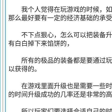
我个人觉得在玩游戏的时候，如
那么最好要有一定的经济基础的承
不下点狠心，怎么可以把装备升
有白白掉下来馅饼的，
所有的极品的装备都是要通过玩
以获得的。
在游戏里面升级也是需要一些时
的时间升级成功的几率还是非常的
所以玩家们要选择合适自己的时