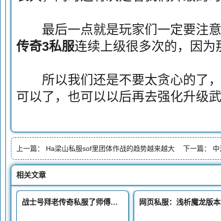
最后一点就是玩家们一定要注意
传奇3私服
连续上级很多次的，因为
所以我们还是不要太贪心的了，
可以了，也可以以后再去强化升级
上一篇：
Ha梁山私服sof里团体作战的趋势越来越大
下一篇：
中
相关文章
战士号拜老传奇私服了师傅练级速度就会提高