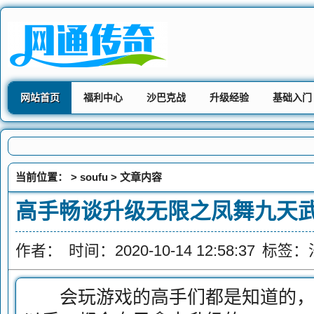
网站首页
福利中心
沙巴克战
升级经验
基础入门
当前位置： >
soufu
> 文章内容
高手畅谈升级无限之凤舞九天
作者：
时间：2020-10-14 12:58:37
标签：
会玩游戏的高手们都是知道的，