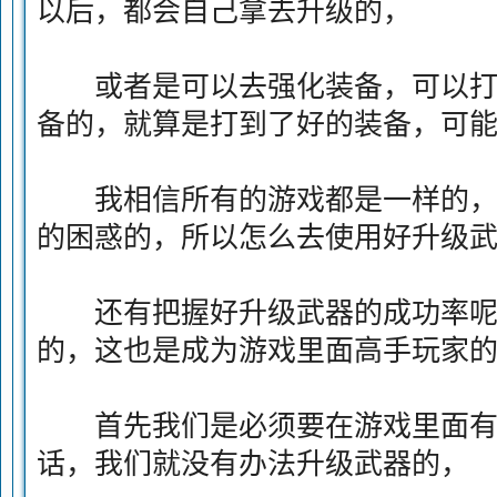
以后，都会自己拿去升级的，
或者是可以去强化装备，可以打
备的，就算是打到了好的装备，可
我相信所有的游戏都是一样的，
的困惑的，所以怎么去使用好升级
还有把握好升级武器的成功率呢
的，这也是成为游戏里面高手玩家
首先我们是必须要在游戏里面有
话，我们就没有办法升级武器的，