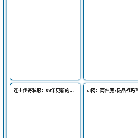
连击传奇私服：09年更新的三枚强化特戒是否有隐藏属性