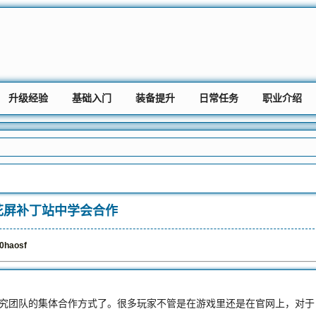
升级经验
基础入门
装备提升
日常任务
职业介绍
花屏补丁站中学会合作
0haosf
团队的集体合作方式了。很多玩家不管是在游戏里还是在官网上，对于