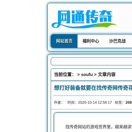
网站首页
福利中心
沙巴克战
当前位置： >
soufu
> 文章内容
想打好装备就要在找传奇网传奇
作者：
时间：2020-10-14 12:56:17
标签：
208
找传奇网站的游戏世界里，越来越讲究